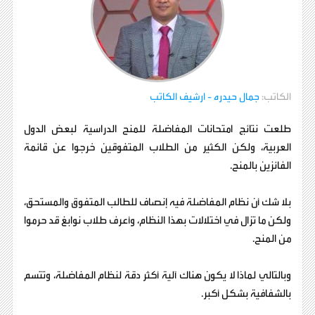
الكاتب:
جمال حيدره
- ارشيف الكاتب
طلعت نتائج امتحانات المفاضلة للمنح الدراسية لبعض الدول
العربية، ولكن الكثير من الطلاب المتفوقين خرجوا عن قائمة
الفائزين بالمنح.
بلا شك أن نظام المفاضلة فيه إنصاف للطالب المتفوق والمستحق،
ولكن ما تزال في اختلالات بهذا النظام، وأعرف طلاب نوابغ قد حرموا
من المنح.
وبالتالي لماذا لا يكون هناك آلية أكثر دقة لنظام المفاضلة، وتتسم
بالشفافية بشكل أكبر.