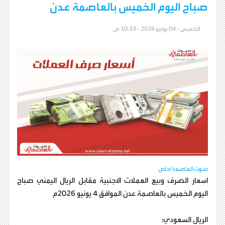
صباح اليوم الخميس بالعاصمة عدن
الخميس - 04 يونيو 2026 - 10:33 ص
صوت العاصمة/خاص
اسعار الصرف وبيع العملات الاجنبية مقابل الريال اليمني صباح
اليوم الخميس بالعاصمة عدن الموافق 4 يونيو 2026م
الريال السعودي: