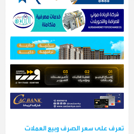
تعرف على سعر الصرف وبيع العملات