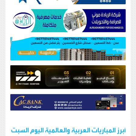
أبرز المباريات العربية والعالمية اليوم السبت