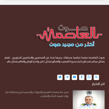
صوت العاصمة منصة إعلامية مستقلة، يديرها نخبة من الصحفيين والإعلاميين الجنوبيين ، تهتم
بشكل مباشر في نقل اخبار مديرية الشعيب والضالع بشكل خاص واخبار الوطن والعالم بشكل عام.
اخر الاخبار
مدير عام مصلحة الهجرة والجوازات والجنسية فرع محافظة تعز
يؤكد أهمية الدقة والتطوي..