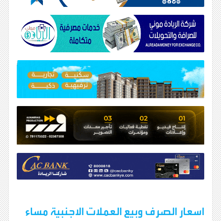
اسعار الصرف وبيع العملات الاجنبية مساء