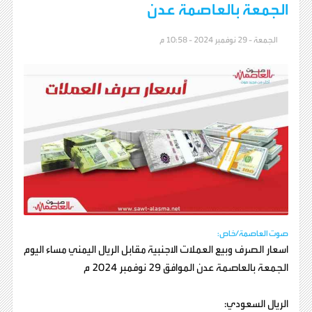
الجمعة بالعاصمة عدن
الجمعة - 29 نوفمبر 2024 - 10:58 م
صوت العاصمة/خاص:
اسعار الصرف وبيع العملات الاجنبية مقابل الريال اليمني مساء اليوم
الجمعة بالعاصمة عدن الموافق 29 نوفمبر 2024 م
الريال السعودي: