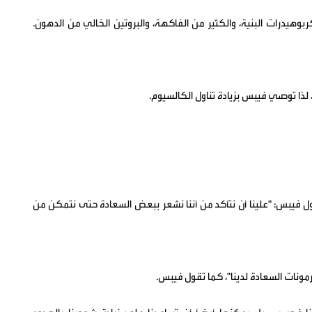
هيدرات البنية، والكثير من الفاكهة، والبروتين الخالي من الدهون.
ذا توصي فيبس بزيادة تناول الكالسيوم.
 فيبس: "علينا أن نتأكد من أننا نشعر ببعض السعادة حتى نتمكن من
رمونات السعادة لدينا"، كما تقول فيبس.