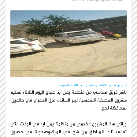
حالمين/صوت العاصمة/محمد عبدالفتاح العمري:
باشر فريق هندسي من منظمة يمن ايد صباح اليوم الثلاثاء تسليم
مشروع المضخة الشمسية لبئر السانده عزل العمري في حالمين،
بمحافظة لحج.
وياتي هذا المشروع الخدمي من منظمة يمن ايد في الوقت التي
تعاني تلك المناطق من شح في المياة،وصعوبة في حصول