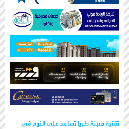
تقنية مثبتة طبيا تساعد على النوم في