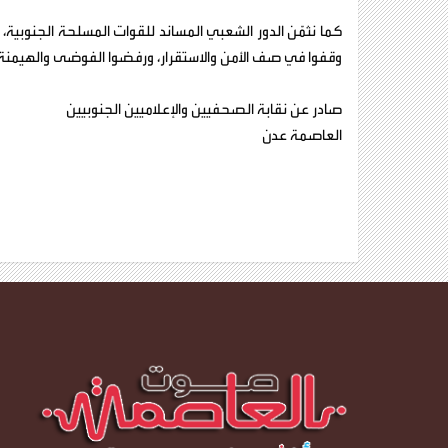
كما نثمّن الدور الشعبي المساند للقوات المسلحة الجنوبية
وقفوا في صف الأمن والاستقرار، ورفضوا الفوضى والهيمنة 
صادر عن نقابة الصحفيين والإعلاميين الجنوبيين
العاصمة عدن