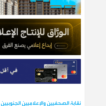
نقابة الصحفيين والإعلاميين الجنوبيين 