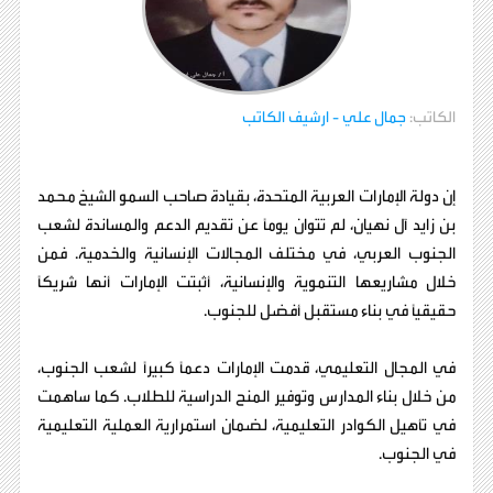
الكاتب:
جمال علي
- ارشيف الكاتب
إن دولة الإمارات العربية المتحدة، بقيادة صاحب السمو الشيخ محمد
بن زايد آل نهيان، لم تتوان يومًا عن تقديم الدعم والمساندة لشعب
الجنوب العربي، في مختلف المجالات الإنسانية والخدمية. فمن
خلال مشاريعها التنموية والإنسانية، أثبتت الإمارات أنها شريكًا
حقيقيًا في بناء مستقبل أفضل للجنوب.
في المجال التعليمي، قدمت الإمارات دعمًا كبيرًا لشعب الجنوب،
من خلال بناء المدارس وتوفير المنح الدراسية للطلاب. كما ساهمت
في تأهيل الكوادر التعليمية، لضمان استمرارية العملية التعليمية
في الجنوب.