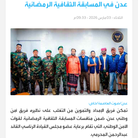
عدن في المسابقة الثقافية الرمضانية
الثلاثاء - 03 مارس 2026 - 09:33 م
عدن/صوت العاصمة/خاص:
تمكن فريق الإمداد والتموين من التغلب على نظيره فريق أمن
وطني عدن، ضمن منافسات المسابقة الثقافية الرمضانية لقوات
الأمن الوطني، التي تقام برعاية عضو مجلس القيادة الرئاسي القائد
عبدالرحمن المحرمي.