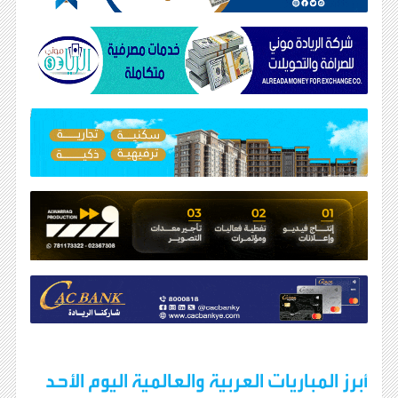
أبرز المباريات العربية والعالمية اليوم الأحد