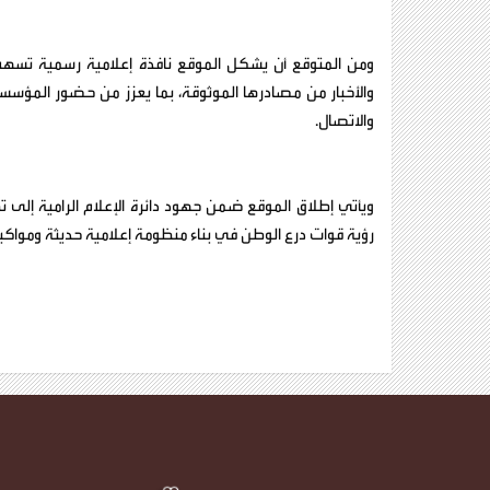
ومن المتوقع أن يشكل الموقع نافذة إعلامية رسمية تسهم 
والأخبار من مصادرها الموثوقة، بما يعزز من حضور المؤسس
والاتصال.
ويأتي إطلاق الموقع ضمن جهود دائرة الإعلام الرامية إلى 
رؤية قوات درع الوطن في بناء منظومة إعلامية حديثة ومواك