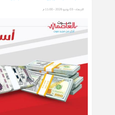
الأربعاء - 03 يونيو 2026 - 11:00 م