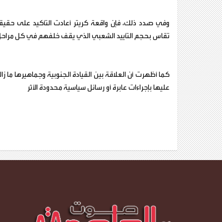
وفي صدد ذلك، فإن واقعة كريتر أعادت التأكيد على حقيق
تقاس بحجم التأييد الشعبي الذي يقف خلفهم في كل مراحل ال
كما أظهرت أن العلاقة بين القيادة الجنوبية وجماهيرها ما 
عليها بإجراءات عابرة أو رسائل سياسية محدودة الأثر