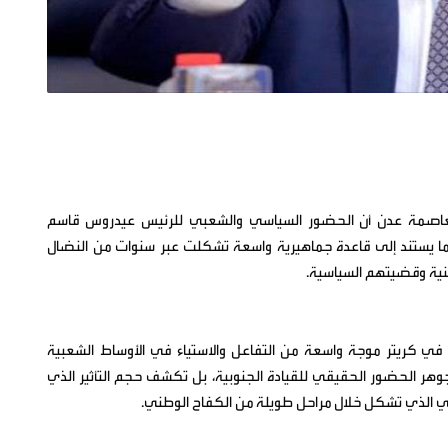
 العاصمة عدن أن الحضور السياسي والشعبي للرئيس عيدروس قاسم
در ما يستند إلى قاعدة جماهيرية واسعة تشكلت عبر سنوات من النضال
طنية وقضيتهم السياسية.
 في كريتر موجة واسعة من التفاعل والاستياء في الأوساط الشعبية
جوهر الحضور الحقيقي للقيادة الجنوبية، بل تكشف حجم التأثير الذي
ي الذي تشكل خلال مراحل طويلة من الكفاح الوطني.