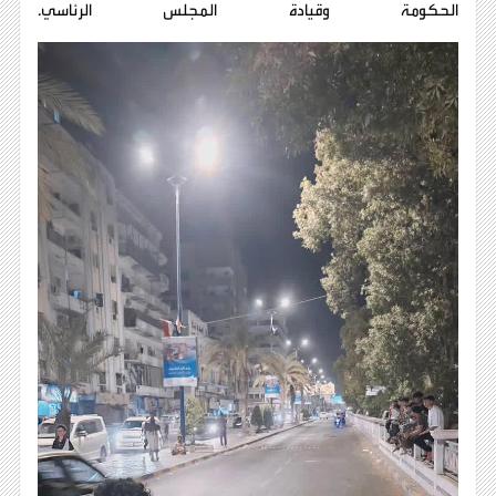
الحكومة وقيادة المجلس الرئاسي.