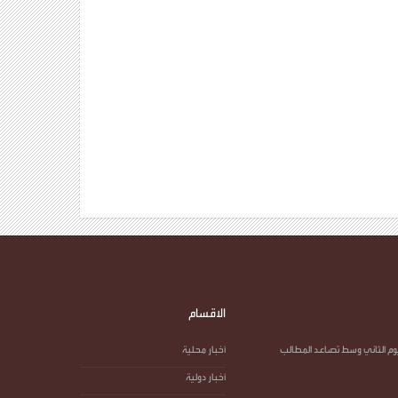
الاقسام
يوم الثاني وسط تصاعد المطالب
أخبار محلية
أخبار دولية