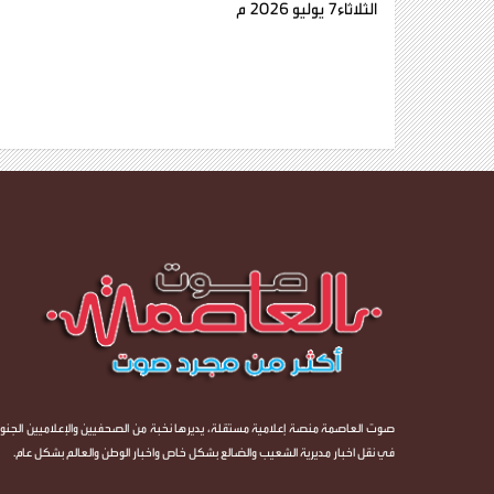
الثلاثاء7 يوليو 2026 م
صوت العاصمة منصة إعلامية مستقلة، يديرها نخبة من الصحفيين والإعلاميين الجنوب
في نقل اخبار مديرية الشعيب والضالع بشكل خاص واخبار الوطن والعالم بشكل عام.