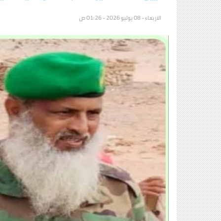
الأربعاء - 08 يوليو 2026 - 01:26 ص