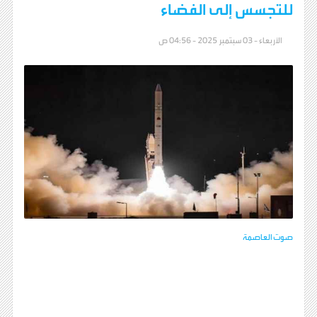
للتجسس إلى الفضاء
الأربعاء - 03 سبتمبر 2025 - 04:56 ص
صوت العاصمة