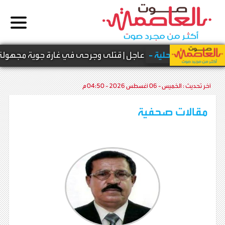
أخبار محلية -
عاجل | قتلى وجرحى في غارة جوية مجهولة تست
آخر تحديث :
الخميس - 06 أغسطس 2026 - 04:50 م
مقالات صحفية