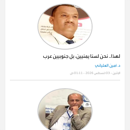
لهذا.. نحن لسنا يمنيين، بل جنوبيين عرب
د. أمين العلياني
الإثنين - 03 أغسطس 2026 - 01:11 ص