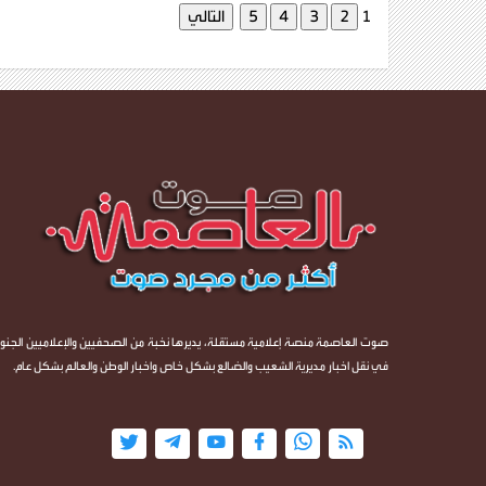
1
صوت العاصمة منصة إعلامية مستقلة، يديرها نخبة من الصحفيين والإعلاميين الجنوب
في نقل اخبار مديرية الشعيب والضالع بشكل خاص واخبار الوطن والعالم بشكل عام.