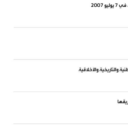
 2007
ة والتاريخية والأخلاقية
ريقها