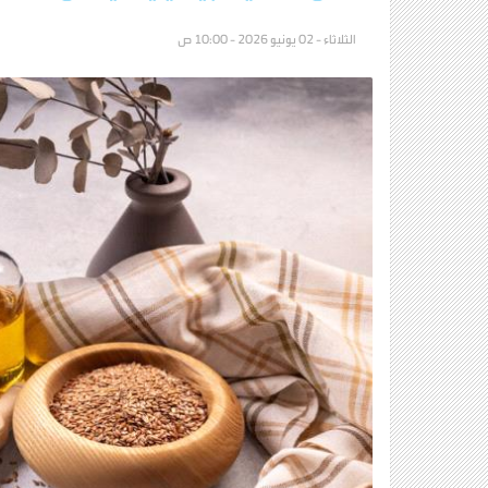
الثلاثاء - 02 يونيو 2026 - 10:00 ص