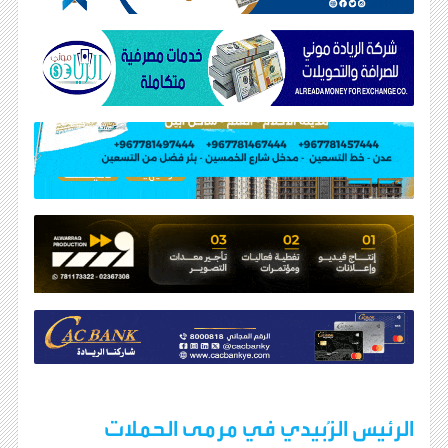
الرئيس الزُبيدي في مرمى الحملات