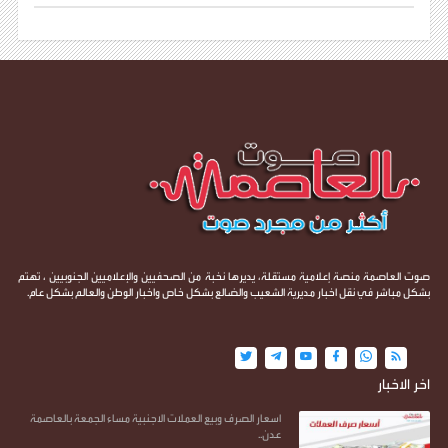
صوت العاصمة منصة إعلامية مستقلة، يديرها نخبة من الصحفيين والإعلاميين الجنوبيين ، تهتم
بشكل مباشر في نقل اخبار مديرية الشعيب والضالع بشكل خاص واخبار الوطن والعالم بشكل عام.
اخر الاخبار
اسعار الصرف وبيع العملات الاجنبية مساء الجمعة بالعاصمة
عدن..