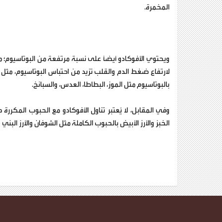
المخمرة.
ويحتوي الأفوكادو أيضًا على نسبة مرتفعة من البوتاسيوم؛ 
لارتفاع ضغط الدم والقلب تزيد من احتباس البوتاسيوم، مثل "
بالبوتاسيوم مثل الموز، البطاطا، العدس، والسبانخ.
وفي المقابل، لا يُعتبر تناول الأفوكادو مع الحبوب المكررة 
الخبز والأرز الأبيض بالحبوب الكاملة مثل الشوفان والأرز الب